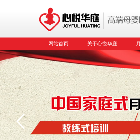
网站首页
关于心悦华庭