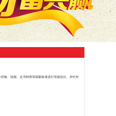
务经验、技能、证书种类等国家标准进行等级划分。并针对