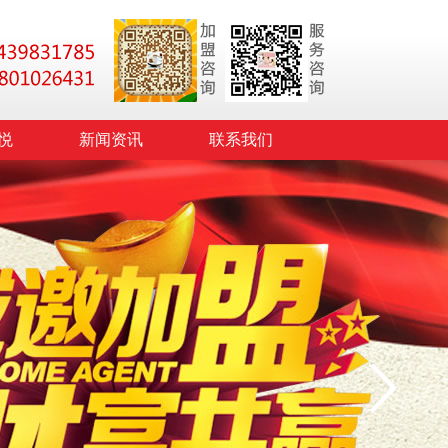
悦
新闻资讯
联系我们