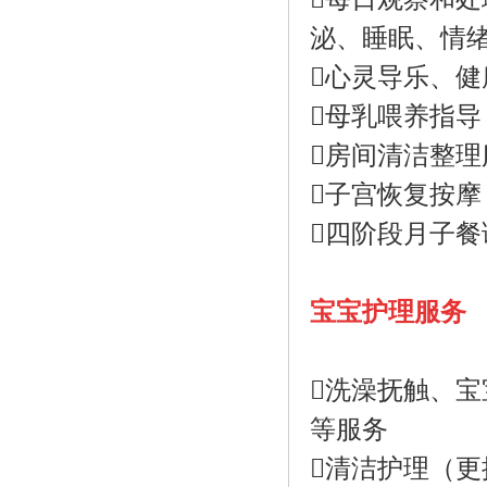
泌、睡眠、情
心灵导乐、健
母乳喂养指
房间清洁整理
子宫恢复按摩
四阶段月子餐
宝宝护理服务
洗澡抚触、
等服务
清洁护理（