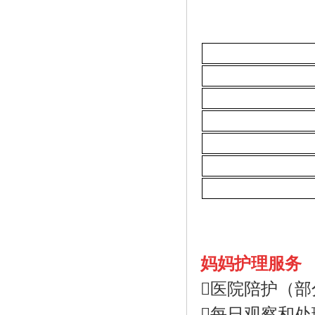
妈妈护理服务
医院陪护（部
每日观察和