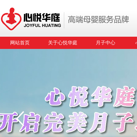
网站首页
关于心悦华庭
月子中心