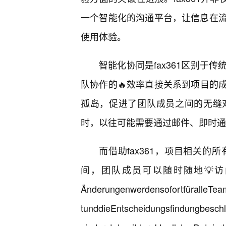
一个智能化的沟通平台，让信息在流
使用体验。
智能化协同是fax361区别于
队协作的🔥效率直接关系到项目的成
孤岛，促进了团队成员之间的无缝
时，以往可能需要通过邮件、即时通
而借助fax361，项目相关
间，团队成员可以随时随地💡
ÄnderungenwerdensofortfüralleTeam
tunddieEntscheidungsfindungbeschleu