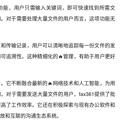
功能，用户只需输入关键词，即可快速找到所需文
间。对于需要处理大量文件的用户而言，这项功能无
日志和传输记录，用户可以清晰地追踪每一份文件的发
可追溯性。这种精细化的🔥管理，有助于用户更好
止步。它不断融合最新的🔥网络技术和人工智能，为用
对于需要发送大量文件的用户，fax361提供了批
提高了工作效率。它还在积极探索与现有办公软件和
放和互联的沟通生态系统。