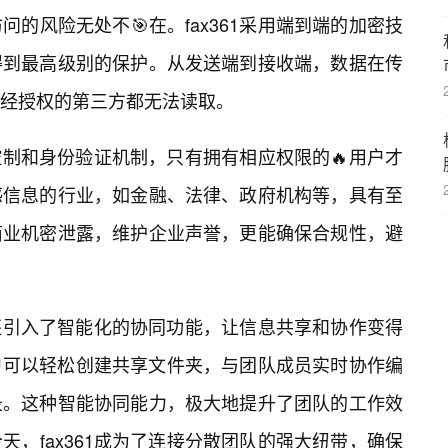
的风险无处不🎯在。fax361采用端到端的加密技
得到最高级别的保护。从发送端到接收端，数据在传
经授权的第三方都无法读取。
访问控制和身份验证机制，只有拥有相应权限的🔥用户才
感信息的行业，如金融、法律、政府机构等，具有至
商业机密泄露，维护企业声誉，更能确保合规性，避
它还引入了智能化的协同功能，让信息共享和协作变得
用户可以轻松创建共享文件夹，与团队成员实时协作编
录。这种智能协同能力，极大地提升了团队的工作效
，fax361成为了连接分散团队的强大纽带，确保