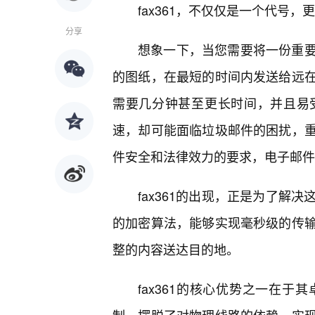
fax361，不仅仅是一个代号
分享
想象一下，当您需要将一份重
的图纸，在最短的时间内发送给远
需要几分钟甚至更长时间，并且易
速，却可能面临垃圾邮件的困扰，
件安全和法律效力的要求，电子邮件
fax361的出现，正是为了解
的加密算法，能够实现毫秒级的传
整的内容送达目的地。
fax361的核心优势之一在于