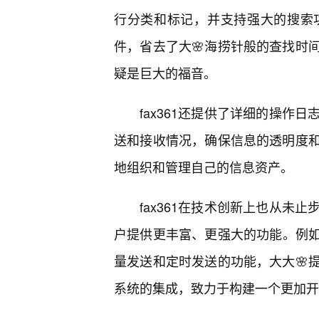
行分类和标记，并支持强大的搜索
件，省去了大🌸海捞针般的查找时
疑是巨大的福音。
fax361还提供了详细的操作
送和接收情况，确保信息的透明度和
地组织和管理自己的信息资产。
fax361在技术创新上也从未
户提供更丰富、更强大的功能。例如，
量发送和定时发送的功能，大大🌸
系统的集成，致力于构建一个更加开