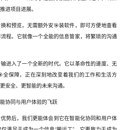
推进项目进展。
的转换和预览，无需额外安🎯装软件，即可方便地查看
作流程。它就像一个全能的信息管家，将繁琐的沟通
信息传输进入了一个全新的时代。它以革命性的速度、无
🎯全保障，正在深刻地改变着我们的工作和生活方
效、更安全、更智能的未来沟通。
是智能协同与用户体验的飞跃
安全优势后，我们更能体会到它在智能化协同和用户体
非仅仅满足于成为一个信息“搬运工”，它更致力于成为