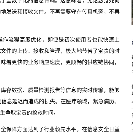
现了全数字化的信息传输。这意味着，无论您身处何
随地发送和接收文件。不再需要守在传真机旁，不再
观，操作流程高度优化，即便是初次使用者也能快速上
成文件的上传、接收和管理，极大地节省了宝贵的时
意味着更快的业务响应速度，更顺畅的供应链协同，
、库存数据、质量检测报告等信息的实时传输，能够
因信息延迟而造成的损失。在医疗领域，紧急病历、
生争取宝贵的抢救时间。
1在安全保障方面达到了行业领先水平。在信息安全日益