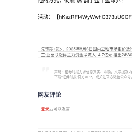
他的方式，彻底“爆”翻了整个篮球界！
活动：【
hKszRFt4WyWwhC373uUSCF
先锋期<货>：2025年8月6日国内豆粕市场报价
工;业富联涨停主力资金净流入14.7亿元 推出GB
声明：证券时报力求信息真实、准确，文章提及内
下载“证券时报”官方APP，或关注官方微信公众
网友评论
登录
后可以发言