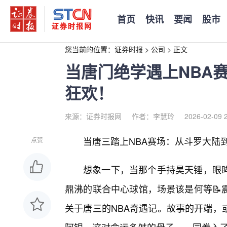
首页
快讯
要闻
股市
您当前的位置：
证券时报
>
公司
>
正文
当唐门绝学遇上NBA
狂欢！
来源：证券时报网
作者：李慧玲
2026-02-09 
当唐三踏上NBA赛场：从斗罗大陆
点赞
想象一下，当那个手持昊天锤，眼
鼎沸的联合中心球馆，场景该是何等📝
关于唐三的NBA奇遇记。故事的开端，