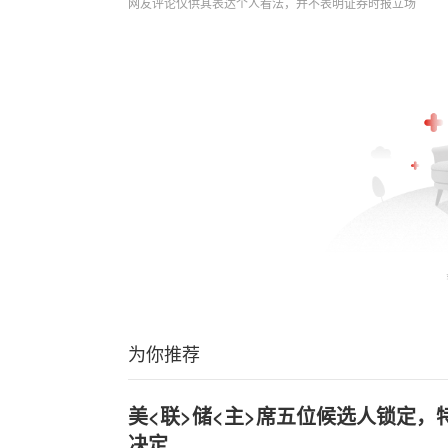
网友评论仅供其表达个人看法，并不表明证券时报立场
为你推荐
美<联>储<主>席五位候选人锁定，
决定